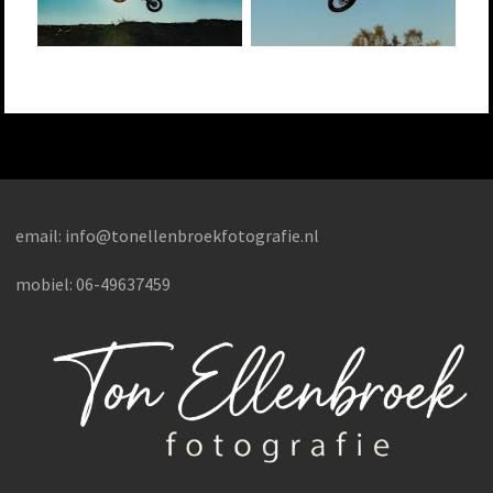
email:
info@tonellenbroekfotografie.nl
mobiel: 06-49637459