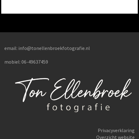
email:
info@tonellenbroekfotografie.nl
mobiel: 06-49637459
Privacyverklaring
Overzicht website