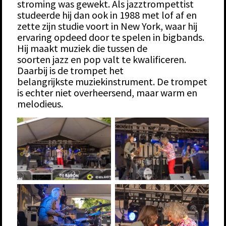
stroming was gewekt. Als jazztrompettist
studeerde hij dan ook in 1988 met lof af en
zette zijn studie voort in New York, waar hij
ervaring opdeed door te spelen in bigbands.
Hij maakt muziek die tussen de
soorten jazz en pop valt te kwalificeren.
Daarbij is de trompet het
belangrijkste muziekinstrument. De trompet
is echter niet overheersend, maar warm en
melodieus.