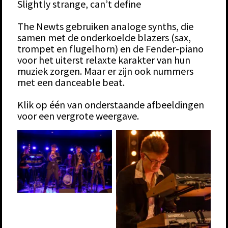
Slightly strange, can’t define
The Newts gebruiken analoge synths, die
samen met de onderkoelde blazers (sax,
trompet en flugelhorn) en de Fender-piano
voor het uiterst relaxte karakter van hun
muziek zorgen. Maar er zijn ook nummers
met een danceable beat.
Klik op één van onderstaande afbeeldingen
voor een vergrote weergave.
Jazz Generations 2024