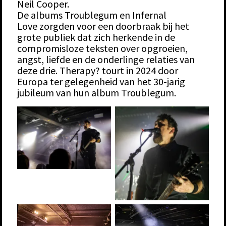
Neil Cooper.
De albums Troublegum en Infernal
Love zorgden voor een doorbraak bij het
grote publiek dat zich herkende in de
compromisloze teksten over opgroeien,
angst, liefde en de onderlinge relaties van
deze drie. Therapy? tourt in 2024 door
Europa ter gelegenheid van het 30-jarig
jubileum van hun album Troublegum.