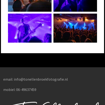
email:
info@tonellenbroekfotografie.nl
mobiel: 06-49637459